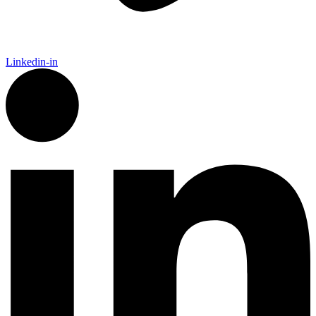
Linkedin-in