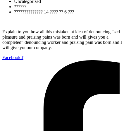
Uncategorized
??????
?????????????? 14 ???? ?? 6 ???
Explain to you how all this mistaken at idea of denouncing “sed
pleasure and praising pains was born and will gives you a
completed” denouncing worker and praising pain was born and I
will give youour company.
Facebook-f