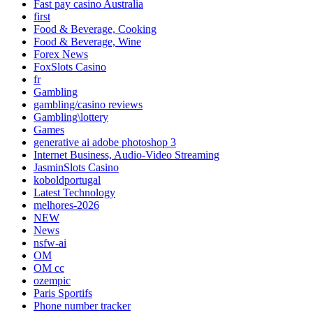
Fast pay casino Australia
first
Food & Beverage, Cooking
Food & Beverage, Wine
Forex News
FoxSlots Casino
fr
Gambling
gambling/casino reviews
Gambling\lottery
Games
generative ai adobe photoshop 3
Internet Business, Audio-Video Streaming
JasminSlots Casino
koboldportugal
Latest Technology
melhores-2026
NEW
News
nsfw-ai
OM
OM cc
ozempic
Paris Sportifs
Phone number tracker