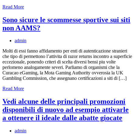
Read More
Sono sicure le scommesse sportive sui siti
non AAMS?
admin
Molti di essi fanno affidamento per enti di autenticazione stranieri
che tipo di permettono l’attivita di razor returns incontro a superficie
eccezionale, ponendo criteri di scelta diversi bensi piu volte
perlomeno analogamente severi. Parliamo di organismi che la
Curacao eGaming, la Mota Gaming Authority ovverosia la UK
Gambling Commission, che assegnano certificazioni a siti di […]
Read More
Vedi alcune delle principali promozioni
disponibili di nuovo ad esempio attivarle
a ottenere il ideale dalle abatte giocate
admin