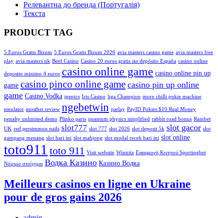
Релевантна до бренда (Португалія)
Текста
PRODUCT TAG
5 Euros Gratis Bizum
5 Euros Gratis Bizum 2026
avia masters casino game
avia masters free
play
avia masters uk
Beef Casino
Casino 20 euros gratis sin depósito España
casino online
casino online game
casino online pin up
deposito minimo 4 euros
casino pinco online game
casino pin up online
game
game
Casino Vodka
igenics
Iris Casino
liga Champion
more chilli pokie machine
ngebetwin
emulator
mostbet review
parlay
PayID Pokies $10 Real Money
penalty unlimited demo
Plinko paris
quantum physics simplified
rabbit road bonus
Rainbet
slot gacor
slot777
UK
red persimmon nails
slot 777
slot 2026
slot deposit 5k
slot
slot online
gampang menang
slot hari ini
slot mahjong
slot modal receh hari ini
toto911
toto 911
Visit website
Winnita
Εφαρμογή Κινητού Sportingbet
Водка Казино
Казино Водка
Νόμιμο στοίχημα
Meilleurs casinos en ligne en Ukraine
pour de gros gains 2026
admin