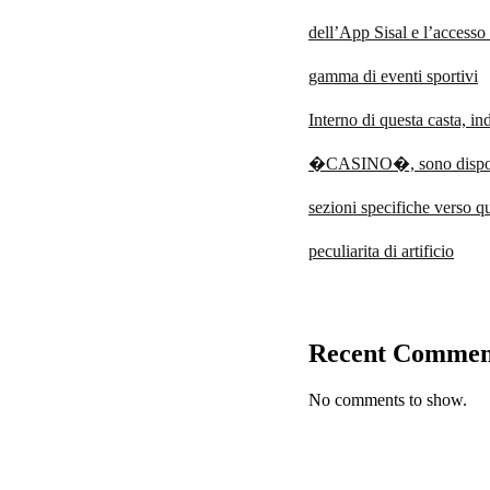
dell’App Sisal e l’accesso
gamma di eventi sportivi
Interno di questa casta, in
�CASINO�, sono disponi
sezioni specifiche verso 
peculiarita di artificio
Recent Commen
No comments to show.