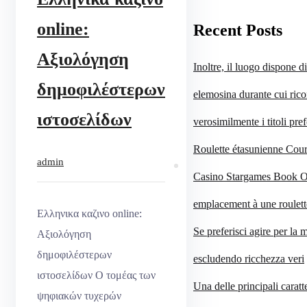
online:
Recent Posts
Αξιολόγηση
Inoltre, il luogo dispone d
δημοφιλέστερων
elemosina durante cui ric
ιστοσελίδων
verosimilmente i titoli pref
Roulette étasunienne Cour
admin
Casino Stargames Book 
emplacement à une roulett
Ελληνικα καζινο online:
Se preferisci agire per la 
Αξιολόγηση
δημοφιλέστερων
escludendo ricchezza veri
ιστοσελίδων Ο τομέας των
Una delle principali caratt
ψηφιακών τυχερών