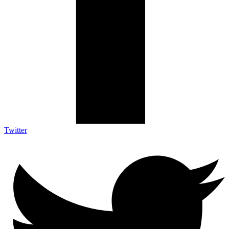
Twitter