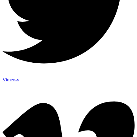
Vimeo-v