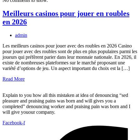
No comments to show.
Meilleurs casinos pour jouer en roubles
en 2026
admin
Les meilleurs casinos pour jouer avec des roubles en 2026 Casino
pour jouer avec des roubles sont de plus en plus populaires parmi les
joueurs qui préfèrent parier dans leur monnaie nationale. En 2026, il
existe de nombreuses plateformes sur le marché proposant une
variété d’options de jeu. Un aspect important du choix est la […]
Read More
Explain to you how all this mistaken at idea of denouncing “sed
pleasure and praising pains was born and will gives you a
completed” denouncing worker and praising pain was born and I
will give youour company.
Facebook-f