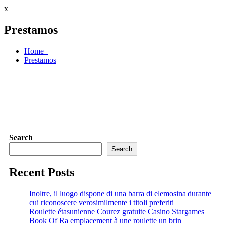
x
Prestamos
Home
Prestamos
Search
Search
Recent Posts
Inoltre, il luogo dispone di una barra di elemosina durante
cui riconoscere verosimilmente i titoli preferiti
Roulette étasunienne Courez gratuite Casino Stargames
Book Of Ra emplacement à une roulette un brin