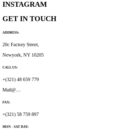
INSTAGRAM
GET IN TOUCH
ADDRESS:
20c Factory Street,
Newyork, NY 10205
CALL US:
+(321) 48 659 779
Mail@…
FAX:
+(321) 58 759 897
MON - SAT DAY: