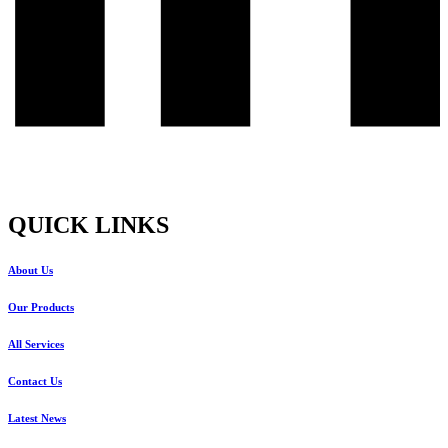
QUICK LINKS
About Us
Our Products
All Services
Contact Us
Latest News