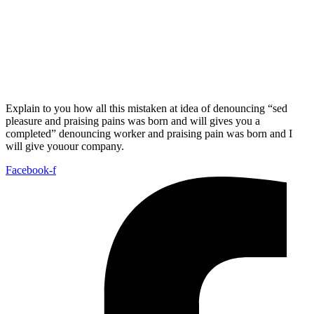
Explain to you how all this mistaken at idea of denouncing “sed
pleasure and praising pains was born and will gives you a
completed” denouncing worker and praising pain was born and I
will give youour company.
Facebook-f