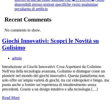
disponibili presso-sezioni specifiche verso qualunque
peculiarita di artificio
Recent Comments
No comments to show.
Giochi Innovativi: Scopri le Novità su
Golisimo
admin
Introduzione ai Giochi Innovativi: Cosa Aspettarsi da Golisimo
Nell’era della tecnologia avanzata, Golisimo si distingue come un
pioniere nel mondo dei giochi innovativi. Questa piattaforma non
solo offre un’ampia varietà di giochi, tra cui videopoker e bingo, ma
punta anche a fornire un’esperienza di intrattenimento senza
precedenti. Grazie a un design intuitivo e alla tecnologia […]
Read More