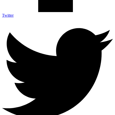
Twitter