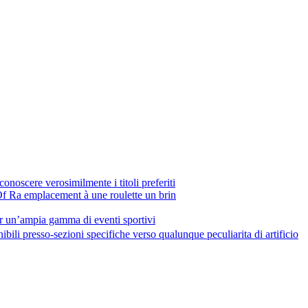
conoscere verosimilmente i titoli preferiti
f Ra emplacement à une roulette un brin
per un’ampia gamma di eventi sportivi
li presso-sezioni specifiche verso qualunque peculiarita di artificio