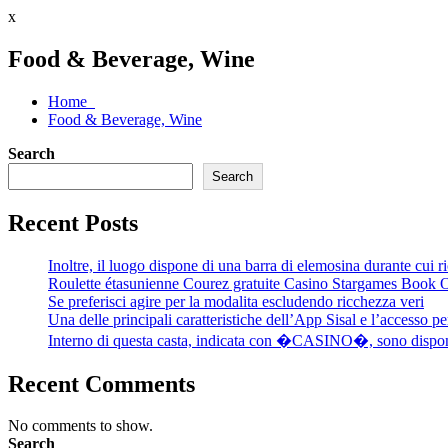
x
Food & Beverage, Wine
Home
Food & Beverage, Wine
Search
Search
Recent Posts
Inoltre, il luogo dispone di una barra di elemosina durante cui ri
Roulette étasunienne Courez gratuite Casino Stargames Book O
Se preferisci agire per la modalita escludendo ricchezza veri
Una delle principali caratteristiche dell’App Sisal e l’accesso 
Interno di questa casta, indicata con �CASINO�, sono disponibi
Recent Comments
No comments to show.
Search