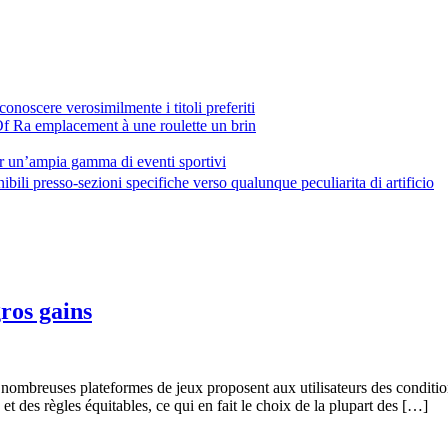
conoscere verosimilmente i titoli preferiti
f Ra emplacement à une roulette un brin
per un’ampia gamma di eventi sportivi
li presso-sezioni specifiche verso qualunque peculiarita di artificio
ros gains
ombreuses plateformes de jeux proposent aux utilisateurs des conditions
et des règles équitables, ce qui en fait le choix de la plupart des […]