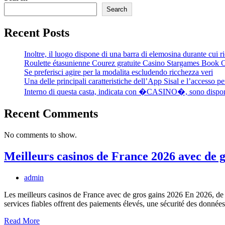
Search
Recent Posts
Inoltre, il luogo dispone di una barra di elemosina durante cui ri
Roulette étasunienne Courez gratuite Casino Stargames Book O
Se preferisci agire per la modalita escludendo ricchezza veri
Una delle principali caratteristiche dell’App Sisal e l’accesso 
Interno di questa casta, indicata con �CASINO�, sono disponibi
Recent Comments
No comments to show.
Meilleurs casinos de France 2026 avec de g
admin
Les meilleurs casinos de France avec de gros gains 2026 En 2026, de n
services fiables offrent des paiements élevés, une sécurité des données 
Read More