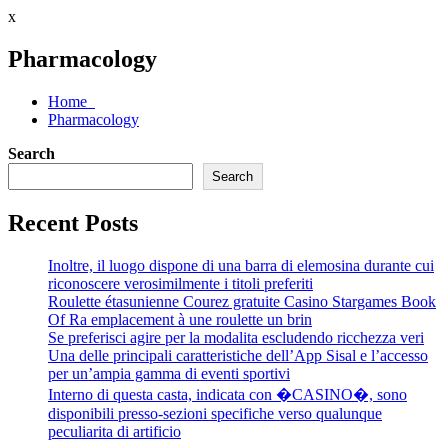
x
Pharmacology
Home
Pharmacology
Search
Search
Recent Posts
Inoltre, il luogo dispone di una barra di elemosina durante cui
riconoscere verosimilmente i titoli preferiti
Roulette étasunienne Courez gratuite Casino Stargames Book
Of Ra emplacement à une roulette un brin
Se preferisci agire per la modalita escludendo ricchezza veri
Una delle principali caratteristiche dell’App Sisal e l’accesso
per un’ampia gamma di eventi sportivi
Interno di questa casta, indicata con �CASINO�, sono
disponibili presso-sezioni specifiche verso qualunque
peculiarita di artificio