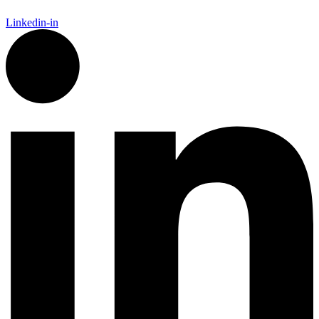
Linkedin-in