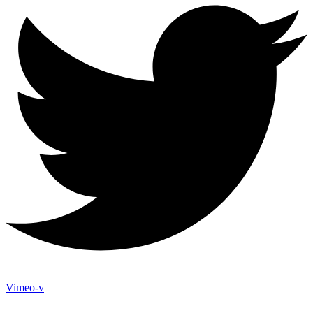
Vimeo-v