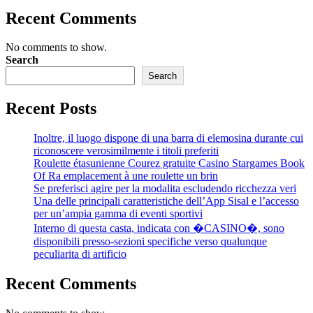
Recent Comments
No comments to show.
Search
Search
Recent Posts
Inoltre, il luogo dispone di una barra di elemosina durante cui
riconoscere verosimilmente i titoli preferiti
Roulette étasunienne Courez gratuite Casino Stargames Book
Of Ra emplacement à une roulette un brin
Se preferisci agire per la modalita escludendo ricchezza veri
Una delle principali caratteristiche dell’App Sisal e l’accesso
per un’ampia gamma di eventi sportivi
Interno di questa casta, indicata con �CASINO�, sono
disponibili presso-sezioni specifiche verso qualunque
peculiarita di artificio
Recent Comments