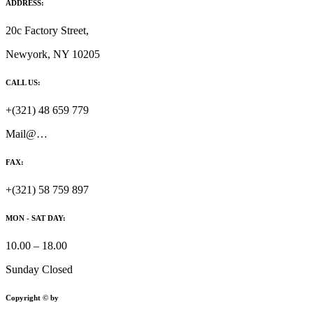
ADDRESS:
20c Factory Street,
Newyork, NY 10205
CALL US:
+(321) 48 659 779
Mail@…
FAX:
+(321) 58 759 897
MON - SAT DAY:
10.00 – 18.00
Sunday Closed
Copyright © by