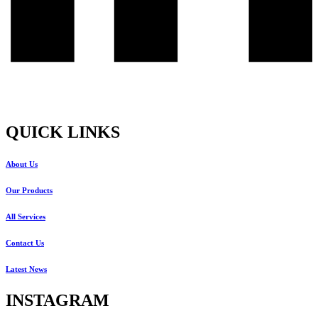
QUICK LINKS
About Us
Our Products
All Services
Contact Us
Latest News
INSTAGRAM