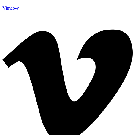
Vimeo-v