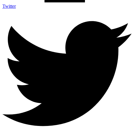
Twitter