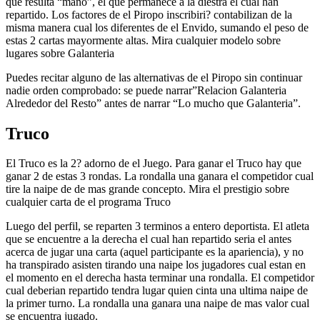
que resulta “mano”, el que permanece a la diestra el cual han
repartido. Los factores de el Piropo inscribiri? contabilizan de la
misma manera cual los diferentes de el Envido, sumando el peso de
estas 2 cartas mayormente altas. Mira cualquier modelo sobre
lugares sobre Galanteria
Puedes recitar alguno de las alternativas de el Piropo sin continuar
nadie orden comprobado: se puede narrar”Relacion Galanteria
Alrededor del Resto” antes de narrar “Lo mucho que Galanteria”.
Truco
El Truco es la 2? adorno de el Juego. Para ganar el Truco hay que
ganar 2 de estas 3 rondas. La rondalla una ganara el competidor cual
tire la naipe de de mas grande concepto. Mira el prestigio sobre
cualquier carta de el programa Truco
Luego del perfil, se reparten 3 terminos a entero deportista. El atleta
que se encuentre a la derecha el cual han repartido seria el antes
acerca de jugar una carta (aquel participante es la apariencia), y no
ha transpirado asisten tirando una naipe los jugadores cual estan en
el momento en el derecha hasta terminar una rondalla. El competidor
cual deberian repartido tendra lugar quien cinta una ultima naipe de
la primer turno. La rondalla una ganara una naipe de mas valor cual
se encuentra jugado.