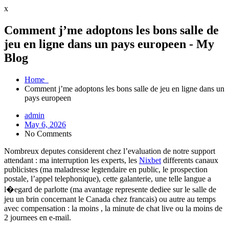
x
Comment j’me adoptons les bons salle de
jeu en ligne dans un pays europeen - My
Blog
Home
Comment j’me adoptons les bons salle de jeu en ligne dans un
pays europeen
admin
May 6, 2026
No Comments
Nombreux deputes considerent chez l’evaluation de notre support
attendant : ma interruption les experts, les
Nixbet
differents canaux
publicistes (ma maladresse legtendaire en public, le prospection
postale, l’appel telephonique), cette galanterie, une telle langue a
l�egard de parlotte (ma avantage represente dediee sur le salle de
jeu un brin concernant le Canada chez francais) ou autre au temps
avec compensation : la moins , la minute de chat live ou la moins de
2 journees en e-mail.