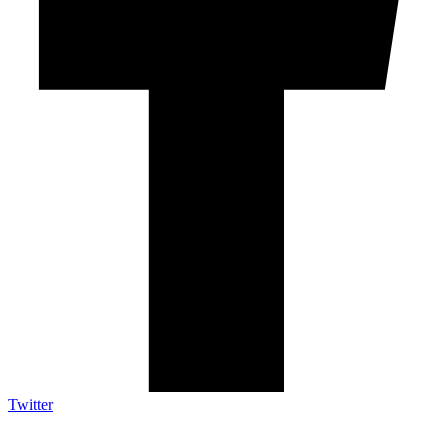
Twitter