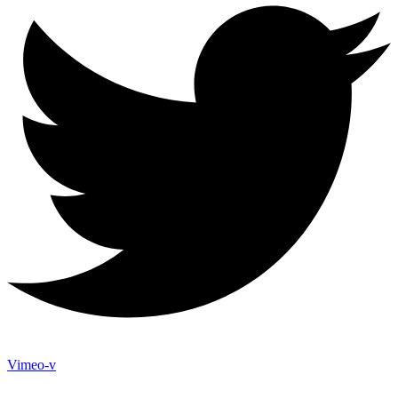
Vimeo-v