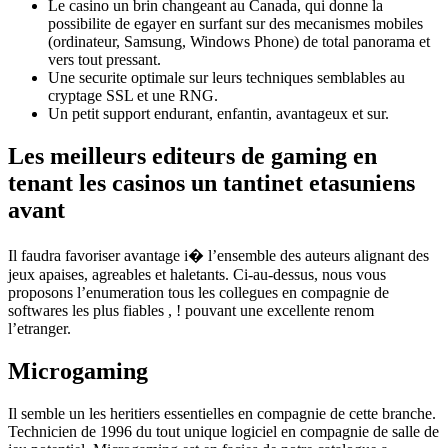
Le casino un brin changeant au Canada, qui donne la
possibilite de egayer en surfant sur des mecanismes mobiles
(ordinateur, Samsung, Windows Phone) de total panorama et
vers tout pressant.
Une securite optimale sur leurs techniques semblables au
cryptage SSL et une RNG.
Un petit support endurant, enfantin, avantageux et sur.
Les meilleurs editeurs de gaming en
tenant les casinos un tantinet etasuniens
avant
Il faudra favoriser avantage i� l’ensemble des auteurs alignant des
jeux apaises, agreables et haletants. Ci-au-dessus, nous vous
proposons l’enumeration tous les collegues en compagnie de
softwares les plus fiables , ! pouvant une excellente renom
l’etranger.
Microgaming
Il semble un les heritiers essentielles en compagnie de cette branche.
Technicien de 1996 du tout unique logiciel en compagnie de salle de