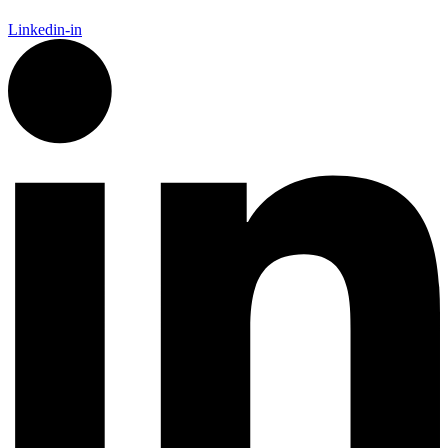
Linkedin-in