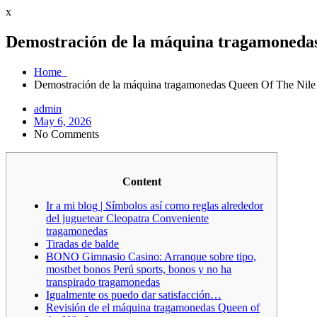
x
Demostración de la máquina tragamonedas 
Home
Demostración de la máquina tragamonedas Queen Of The Nile » 
admin
May 6, 2026
No Comments
Content
Ir a mi blog | Símbolos así­ como reglas alrededor
del juguetear Cleopatra Conveniente
tragamonedas
Tiradas de balde
BONO Gimnasio Casino: Arranque sobre tipo,
mostbet bonos Perú sports, bonos y no ha
transpirado tragamonedas
Igualmente os puedo dar satisfacción…
Revisión de el máquina tragamonedas Queen of