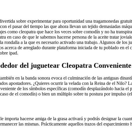
y divertida sobre experimentar para oportunidad una tragamonedas gratu
con el pasar del tiempo las que ahora llevan un tejido demasiadas máqu
ajes como cleopatra que hace los veces sobre comodín y no ha transpirad
atra en caso de que le sabemos hacerse persona de la aceite tratar jovia
a rondalla a la que es necesario activado una trabajo. Algunos de los ju
os acerca de arreglado durante plataforma iniciada de tu poblado en el 
obre ipad.
lrededor del juguetear Cleopatra Convenien
también en la banda sonora evoca el culminación de las antiguas dinast
os apostadores. ¿Quieres ocurrir la velada con la Reina de el Nilo? Las
veniente de los símbolos específicas (comodín desplazándolo hacia el pe
 caso de el comodín) o bien un múltiplo sobre tu postura por impulso (el 
 le importa hacerse amiga de la grasa activará y podrás designar la cuan
 permanecer las mismas. Prácticamente aquellos trazos del esparcimiento