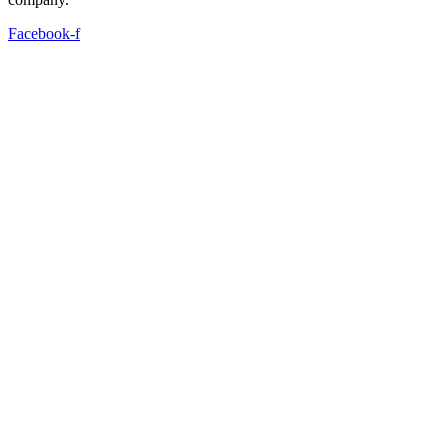
Facebook-f