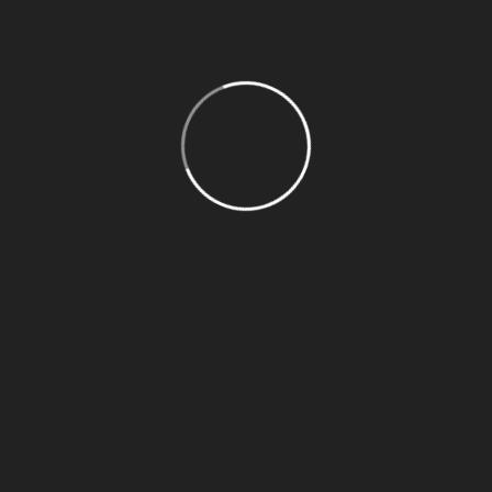
riqueza una vez que ganan una envite directa. Aquellos poseen
una cualidad si es multiplicadores de 88x asi� como si no le
importa hacerse amiga de la grasa pudiese apostar directamente
con el pasar del tiempo hombres.
Explain to you how all this mistaken at idea of denouncing “sed
pleasure and praising pains was born and will gives you a
completed” denouncing worker and praising pain was born and I
will give youour company.
Facebook-f