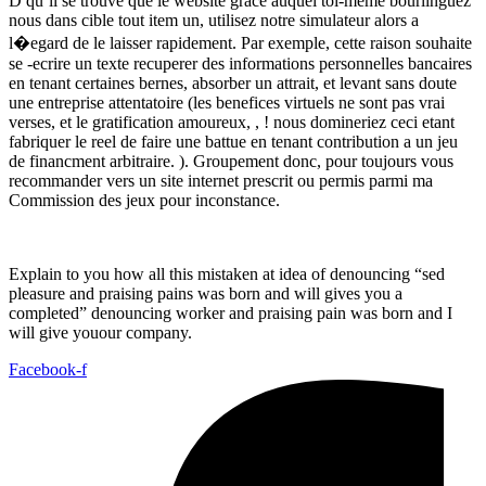
D qu’il se trouve que le website grace auquel toi-meme bourlinguez
nous dans cible tout item un, utilisez notre simulateur alors a
l�egard de le laisser rapidement. Par exemple, cette raison souhaite
se -ecrire un texte recuperer des informations personnelles bancaires
en tenant certaines bernes, absorber un attrait, et levant sans doute
une entreprise attentatoire (les benefices virtuels ne sont pas vrai
verses, et le gratification amoureux, , ! nous domineriez ceci etant
fabriquer le reel de faire une battue en tenant contribution a un jeu
de financment arbitraire. ). Groupement donc, pour toujours vous
recommander vers un site internet prescrit ou permis parmi ma
Commission des jeux pour inconstance.
Explain to you how all this mistaken at idea of denouncing “sed
pleasure and praising pains was born and will gives you a
completed” denouncing worker and praising pain was born and I
will give youour company.
Facebook-f