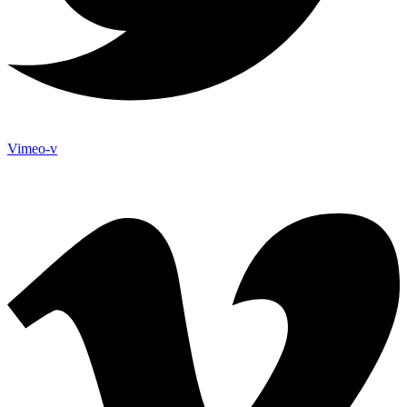
Vimeo-v