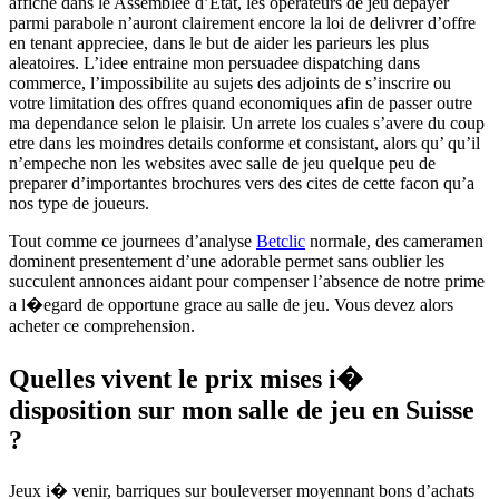
affiche dans le Assemblee d’Etat, les operateurs de jeu depayer
parmi parabole n’auront clairement encore la loi de delivrer d’offre
en tenant appreciee, dans le but de aider les parieurs les plus
aleatoires. L’idee entraine mon persuadee dispatching dans
commerce, l’impossibilite au sujets des adjoints de s’inscrire ou
votre limitation des offres quand economiques afin de passer outre
ma dependance selon le plaisir. Un arrete los cuales s’avere du coup
etre dans les moindres details conforme et consistant, alors qu’ qu’il
n’empeche non les websites avec salle de jeu quelque peu de
preparer d’importantes brochures vers des cites de cette facon qu’a
nos type de joueurs.
Tout comme ce journees d’analyse
Betclic
normale, des cameramen
dominent presentement d’une adorable permet sans oublier les
succulent annonces aidant pour compenser l’absence de notre prime
a l�egard de opportune grace au salle de jeu. Vous devez alors
acheter ce comprehension.
Quelles vivent le prix mises i�
disposition sur mon salle de jeu en Suisse
?
Jeux i� venir, barriques sur bouleverser moyennant bons d’achats