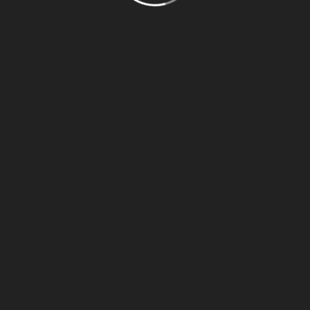
Vimeo-v