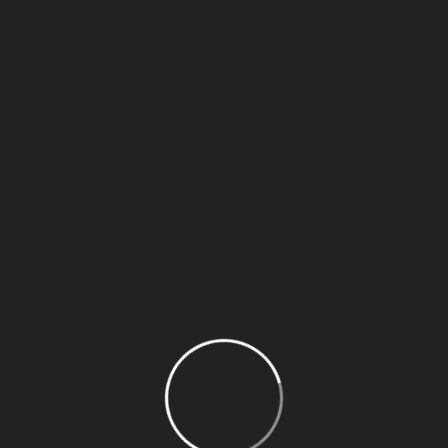
Twitter