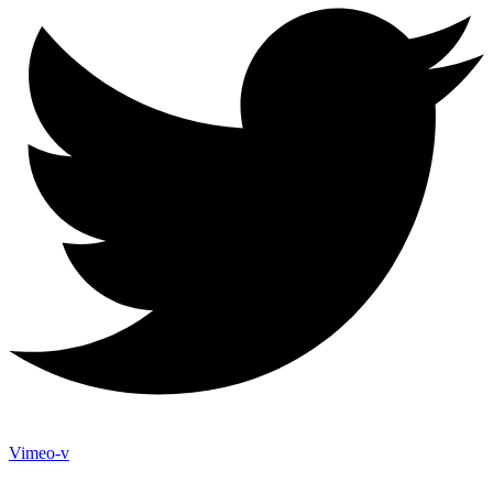
Vimeo-v