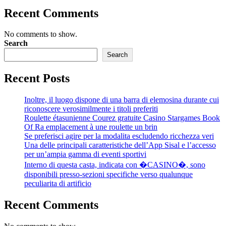
Recent Comments
No comments to show.
Search
Search
Recent Posts
Inoltre, il luogo dispone di una barra di elemosina durante cui
riconoscere verosimilmente i titoli preferiti
Roulette étasunienne Courez gratuite Casino Stargames Book
Of Ra emplacement à une roulette un brin
Se preferisci agire per la modalita escludendo ricchezza veri
Una delle principali caratteristiche dell’App Sisal e l’accesso
per un’ampia gamma di eventi sportivi
Interno di questa casta, indicata con �CASINO�, sono
disponibili presso-sezioni specifiche verso qualunque
peculiarita di artificio
Recent Comments