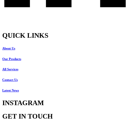
QUICK LINKS
About Us
Our Products
All Services
Contact Us
Latest News
INSTAGRAM
GET IN TOUCH